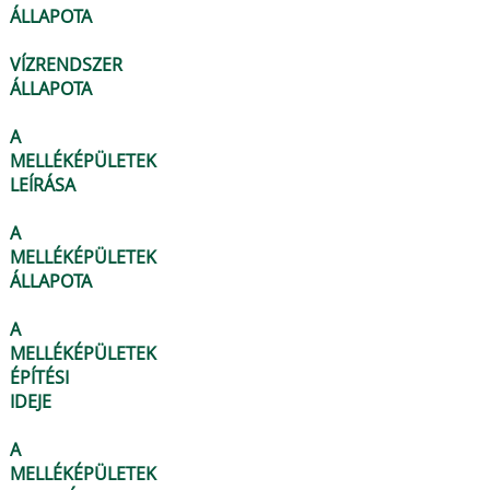
ÁLLAPOTA
VÍZRENDSZER
ÁLLAPOTA
A
MELLÉKÉPÜLETEK
LEÍRÁSA
A
MELLÉKÉPÜLETEK
ÁLLAPOTA
A
MELLÉKÉPÜLETEK
ÉPÍTÉSI
IDEJE
A
MELLÉKÉPÜLETEK