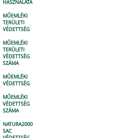
HASZNÁLATA
MŰEMLÉKI
TERÜLETI
VÉDETTSÉG
MŰEMLÉKI
TERÜLETI
VÉDETTSÉG
SZÁMA
MŰEMLÉKI
VÉDETTSÉG
MŰEMLÉKI
VÉDETTSÉG
SZÁMA
NATURA2000
SAC
VÉDETTSÉG