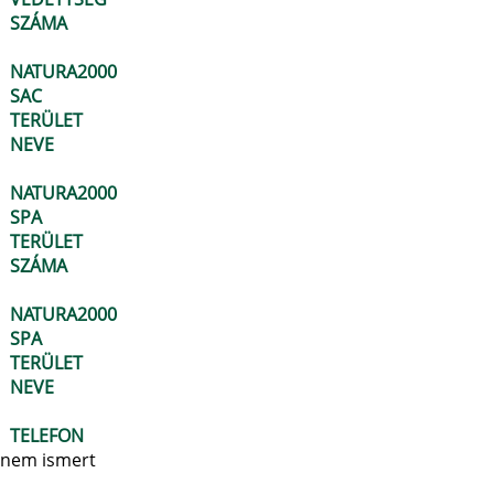
SZÁMA
NATURA2000
SAC
TERÜLET
NEVE
NATURA2000
SPA
TERÜLET
SZÁMA
NATURA2000
SPA
TERÜLET
NEVE
TELEFON
nem ismert