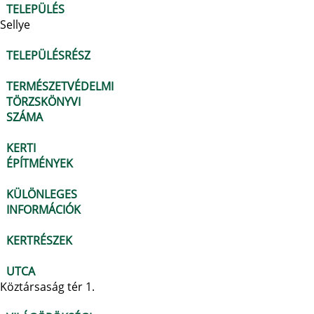
TELEPÜLÉS
Sellye
TELEPÜLÉSRÉSZ
TERMÉSZETVÉDELMI
TÖRZSKÖNYVI
SZÁMA
KERTI
ÉPÍTMÉNYEK
KÜLÖNLEGES
INFORMÁCIÓK
KERTRÉSZEK
UTCA
Köztársaság tér 1.