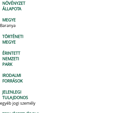
NÖVÉNYZET
ÁLLAPOTA
MEGYE
Baranya
TÖRTÉNETI
MEGYE
ÉRINTETT
NEMZETI
PARK
IRODALMI
FORRÁSOK
JELENLEGI
TULAJDONOS
egyéb jogi személy