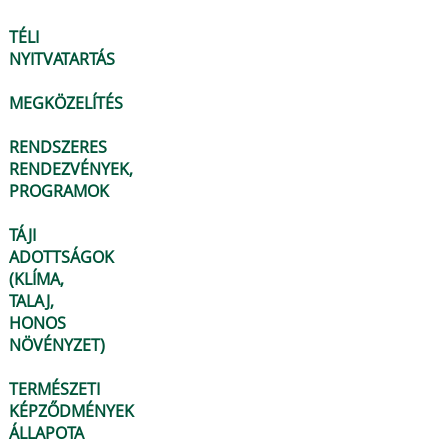
TÉLI
NYITVATARTÁS
MEGKÖZELÍTÉS
RENDSZERES
RENDEZVÉNYEK,
PROGRAMOK
TÁJI
ADOTTSÁGOK
(KLÍMA,
TALAJ,
HONOS
NÖVÉNYZET)
TERMÉSZETI
KÉPZŐDMÉNYEK
ÁLLAPOTA