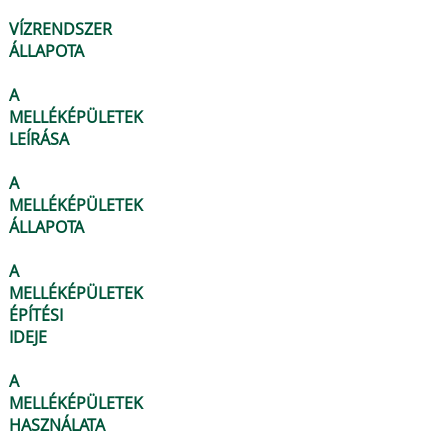
VÍZRENDSZER
ÁLLAPOTA
A
MELLÉKÉPÜLETEK
LEÍRÁSA
A
MELLÉKÉPÜLETEK
ÁLLAPOTA
A
MELLÉKÉPÜLETEK
ÉPÍTÉSI
IDEJE
A
MELLÉKÉPÜLETEK
HASZNÁLATA