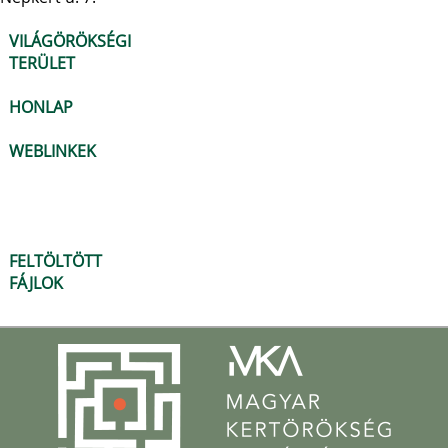
VILÁGÖRÖKSÉGI
TERÜLET
HONLAP
WEBLINKEK
FELTÖLTÖTT
FÁJLOK