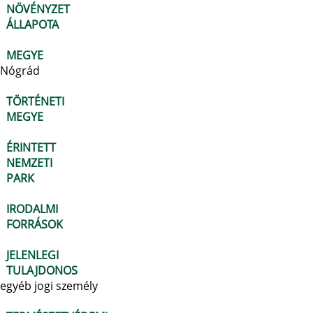
NÖVÉNYZET
ÁLLAPOTA
MEGYE
Nógrád
TÖRTÉNETI
MEGYE
ÉRINTETT
NEMZETI
PARK
IRODALMI
FORRÁSOK
JELENLEGI
TULAJDONOS
egyéb jogi személy