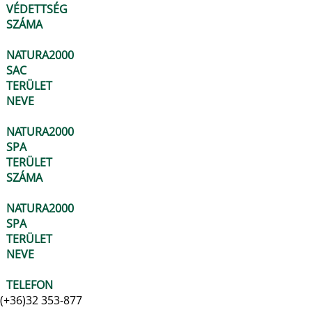
VÉDETTSÉG
SZÁMA
NATURA2000
SAC
TERÜLET
NEVE
NATURA2000
SPA
TERÜLET
SZÁMA
NATURA2000
SPA
TERÜLET
NEVE
TELEFON
(+36)32 353-877