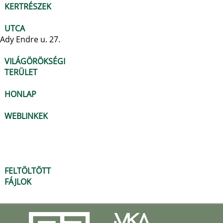
KERTRÉSZEK
UTCA
Ady Endre u. 27.
VILÁGÖRÖKSÉGI
TERÜLET
HONLAP
WEBLINKEK
FELTÖLTÖTT
FÁJLOK