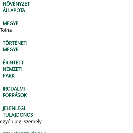
NÖVÉNYZET
ÁLLAPOTA
MEGYE
Tolna
TÖRTÉNETI
MEGYE
ÉRINTETT
NEMZETI
PARK
IRODALMI
FORRÁSOK
JELENLEGI
TULAJDONOS
egyéb jogi személy