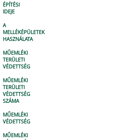
ÉPÍTÉSI
IDEJE
A
MELLÉKÉPÜLETEK
HASZNÁLATA
MŰEMLÉKI
TERÜLETI
VÉDETTSÉG
MŰEMLÉKI
TERÜLETI
VÉDETTSÉG
SZÁMA
MŰEMLÉKI
VÉDETTSÉG
MŰEMLÉKI