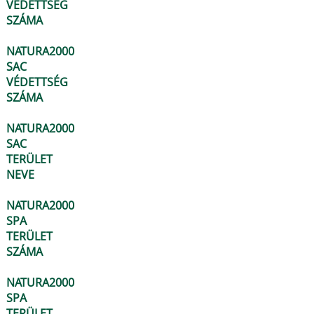
VÉDETTSÉG
SZÁMA
NATURA2000
SAC
VÉDETTSÉG
SZÁMA
NATURA2000
SAC
TERÜLET
NEVE
NATURA2000
SPA
TERÜLET
SZÁMA
NATURA2000
SPA
TERÜLET