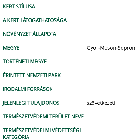
KERT STÍLUSA
A KERT LÁTOGATHATÓSÁGA
NÖVÉNYZET ÁLLAPOTA
MEGYE
Győr-Moson-Sopron
TÖRTÉNETI MEGYE
ÉRINTETT NEMZETI PARK
IRODALMI FORRÁSOK
JELENLEGI TULAJDONOS
szövetkezeti
TERMÉSZETVÉDEMI TERÜLET NEVE
TERMÉSZETVÉDELMI VÉDETTSÉGI
KATEGÓRIA