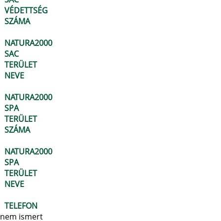
VÉDETTSÉG
SZÁMA
NATURA2000
SAC
TERÜLET
NEVE
NATURA2000
SPA
TERÜLET
SZÁMA
NATURA2000
SPA
TERÜLET
NEVE
TELEFON
nem ismert