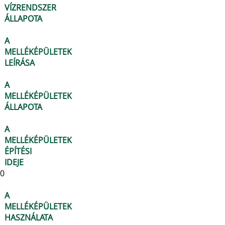
VÍZRENDSZER
ÁLLAPOTA
A
MELLÉKÉPÜLETEK
LEÍRÁSA
A
MELLÉKÉPÜLETEK
ÁLLAPOTA
A
MELLÉKÉPÜLETEK
ÉPÍTÉSI
IDEJE
0
A
MELLÉKÉPÜLETEK
HASZNÁLATA