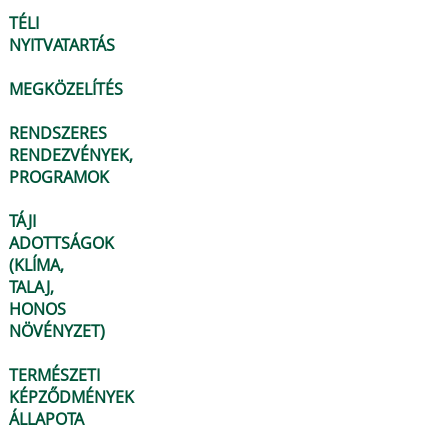
TÉLI
NYITVATARTÁS
MEGKÖZELÍTÉS
RENDSZERES
RENDEZVÉNYEK,
PROGRAMOK
TÁJI
ADOTTSÁGOK
(KLÍMA,
TALAJ,
HONOS
NÖVÉNYZET)
TERMÉSZETI
KÉPZŐDMÉNYEK
ÁLLAPOTA