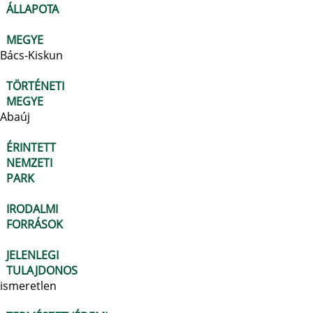
ÁLLAPOTA
MEGYE
Bács-Kiskun
TÖRTÉNETI
MEGYE
Abaúj
ÉRINTETT
NEMZETI
PARK
IRODALMI
FORRÁSOK
JELENLEGI
TULAJDONOS
ismeretlen