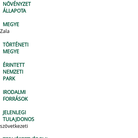
NÖVÉNYZET
ÁLLAPOTA
MEGYE
Zala
TÖRTÉNETI
MEGYE
ÉRINTETT
NEMZETI
PARK
IRODALMI
FORRÁSOK
JELENLEGI
TULAJDONOS
szövetkezeti