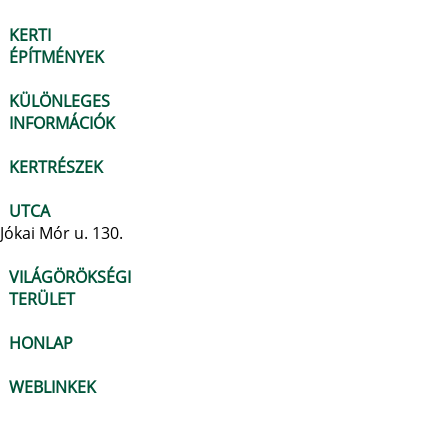
KERTI
ÉPÍTMÉNYEK
KÜLÖNLEGES
INFORMÁCIÓK
KERTRÉSZEK
UTCA
Jókai Mór u. 130.
VILÁGÖRÖKSÉGI
TERÜLET
HONLAP
WEBLINKEK