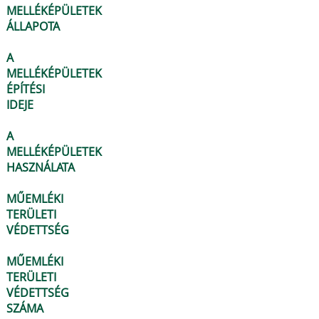
MELLÉKÉPÜLETEK
ÁLLAPOTA
A
MELLÉKÉPÜLETEK
ÉPÍTÉSI
IDEJE
A
MELLÉKÉPÜLETEK
HASZNÁLATA
MŰEMLÉKI
TERÜLETI
VÉDETTSÉG
MŰEMLÉKI
TERÜLETI
VÉDETTSÉG
SZÁMA