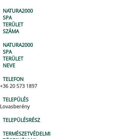
NATURA2000
SPA
TERÜLET
SZÁMA
NATURA2000
SPA
TERÜLET
NEVE
TELEFON
+36 20 573 1897
TELEPÜLÉS
Lovasberény
TELEPÜLÉSRÉSZ
TERMÉSZETVÉDELMI