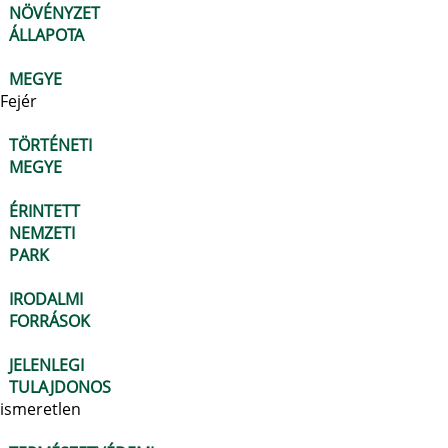
NÖVÉNYZET
ÁLLAPOTA
MEGYE
Fejér
TÖRTÉNETI
MEGYE
ÉRINTETT
NEMZETI
PARK
IRODALMI
FORRÁSOK
JELENLEGI
TULAJDONOS
ismeretlen