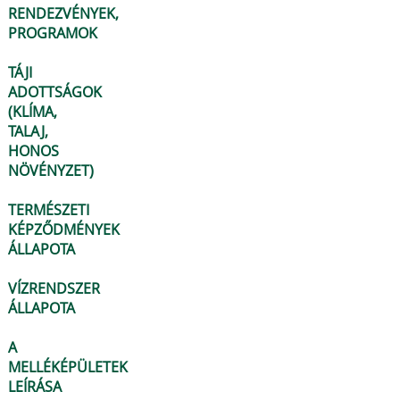
RENDEZVÉNYEK,
PROGRAMOK
TÁJI
ADOTTSÁGOK
(KLÍMA,
TALAJ,
HONOS
NÖVÉNYZET)
TERMÉSZETI
KÉPZŐDMÉNYEK
ÁLLAPOTA
VÍZRENDSZER
ÁLLAPOTA
A
MELLÉKÉPÜLETEK
LEÍRÁSA