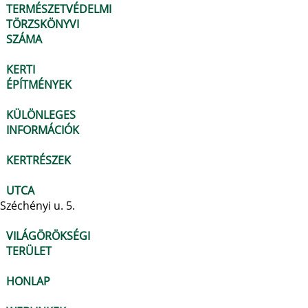
TERMÉSZETVÉDELMI
TÖRZSKÖNYVI
SZÁMA
KERTI
ÉPÍTMÉNYEK
KÜLÖNLEGES
INFORMÁCIÓK
KERTRÉSZEK
UTCA
Széchényi u. 5.
VILÁGÖRÖKSÉGI
TERÜLET
HONLAP