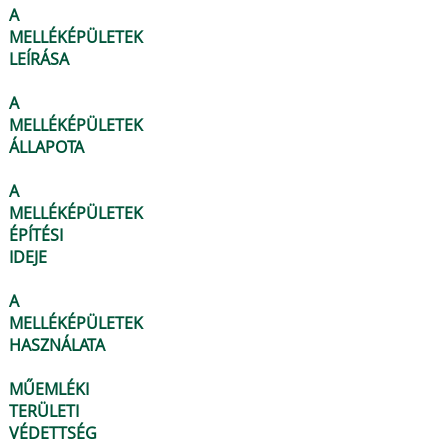
A
MELLÉKÉPÜLETEK
LEÍRÁSA
A
MELLÉKÉPÜLETEK
ÁLLAPOTA
A
MELLÉKÉPÜLETEK
ÉPÍTÉSI
IDEJE
A
MELLÉKÉPÜLETEK
HASZNÁLATA
MŰEMLÉKI
TERÜLETI
VÉDETTSÉG