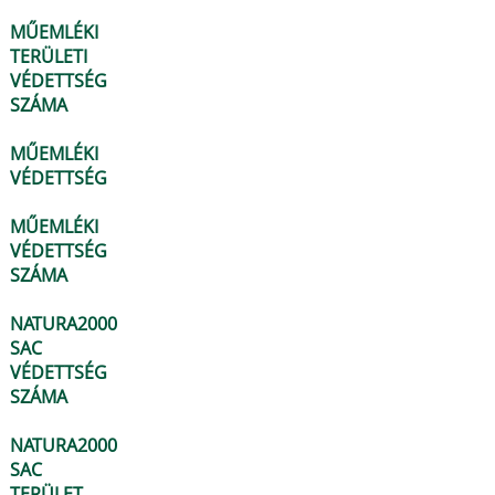
MŰEMLÉKI
TERÜLETI
VÉDETTSÉG
SZÁMA
MŰEMLÉKI
VÉDETTSÉG
MŰEMLÉKI
VÉDETTSÉG
SZÁMA
NATURA2000
SAC
VÉDETTSÉG
SZÁMA
NATURA2000
SAC
TERÜLET