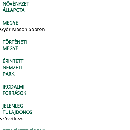
NÖVÉNYZET
ÁLLAPOTA
MEGYE
Győr-Moson-Sopron
TÖRTÉNETI
MEGYE
ÉRINTETT
NEMZETI
PARK
IRODALMI
FORRÁSOK
JELENLEGI
TULAJDONOS
szövetkezeti