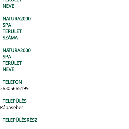
NEVE
NATURA2000
SPA
TERÜLET
SZÁMA
NATURA2000
SPA
TERÜLET
NEVE
TELEFON
36305665199
TELEPÜLÉS
Rábasebes
TELEPÜLÉSRÉSZ