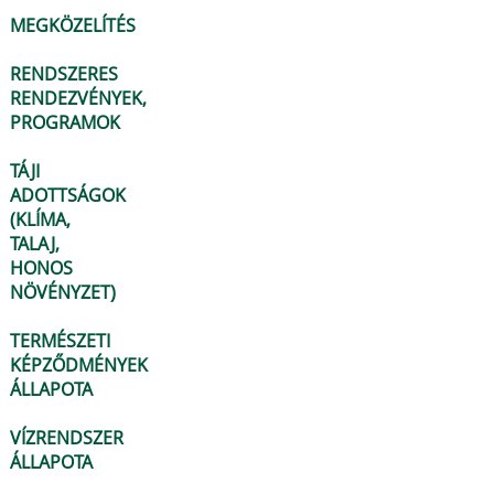
MEGKÖZELÍTÉS
RENDSZERES
RENDEZVÉNYEK,
PROGRAMOK
TÁJI
ADOTTSÁGOK
(KLÍMA,
TALAJ,
HONOS
NÖVÉNYZET)
TERMÉSZETI
KÉPZŐDMÉNYEK
ÁLLAPOTA
VÍZRENDSZER
ÁLLAPOTA