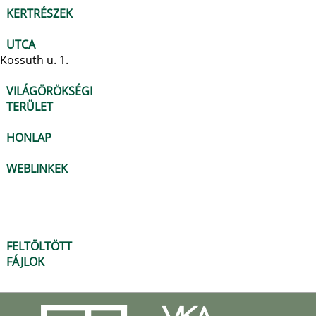
KERTRÉSZEK
UTCA
Kossuth u. 1.
VILÁGÖRÖKSÉGI
TERÜLET
HONLAP
WEBLINKEK
FELTÖLTÖTT
FÁJLOK