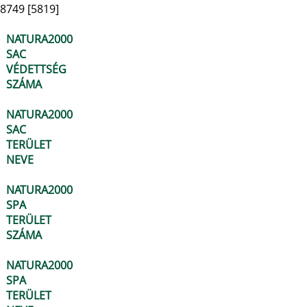
8749 [5819]
NATURA2000
SAC
VÉDETTSÉG
SZÁMA
NATURA2000
SAC
TERÜLET
NEVE
NATURA2000
SPA
TERÜLET
SZÁMA
NATURA2000
SPA
TERÜLET