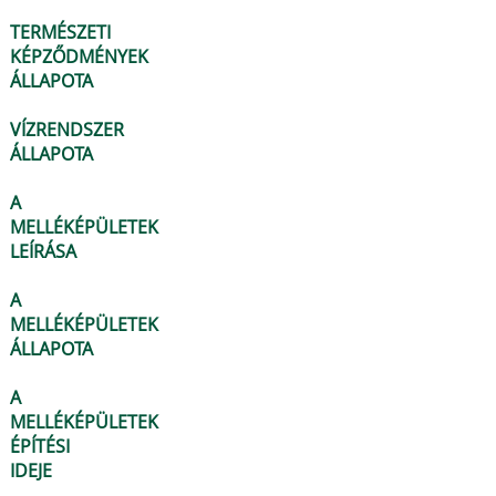
TERMÉSZETI
KÉPZŐDMÉNYEK
ÁLLAPOTA
VÍZRENDSZER
ÁLLAPOTA
A
MELLÉKÉPÜLETEK
LEÍRÁSA
A
MELLÉKÉPÜLETEK
ÁLLAPOTA
A
MELLÉKÉPÜLETEK
ÉPÍTÉSI
IDEJE