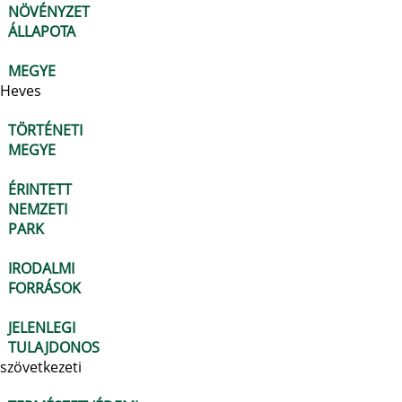
NÖVÉNYZET
ÁLLAPOTA
MEGYE
Heves
TÖRTÉNETI
MEGYE
ÉRINTETT
NEMZETI
PARK
IRODALMI
FORRÁSOK
JELENLEGI
TULAJDONOS
szövetkezeti