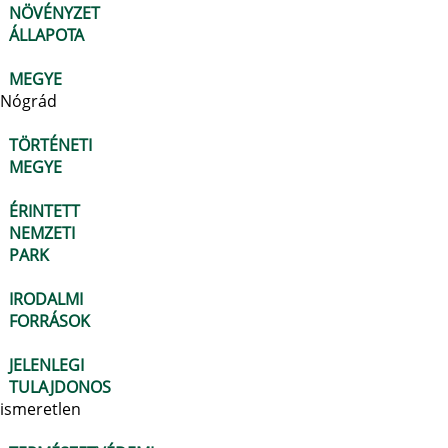
NÖVÉNYZET
ÁLLAPOTA
MEGYE
Nógrád
TÖRTÉNETI
MEGYE
ÉRINTETT
NEMZETI
PARK
IRODALMI
FORRÁSOK
JELENLEGI
TULAJDONOS
ismeretlen