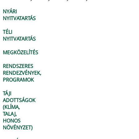
NYÁRI
NYITVATARTÁS
TÉLI
NYITVATARTÁS
MEGKÖZELÍTÉS
RENDSZERES
RENDEZVÉNYEK,
PROGRAMOK
TÁJI
ADOTTSÁGOK
(KLÍMA,
TALAJ,
HONOS
NÖVÉNYZET)