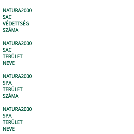
NATURA2000
SAC
VÉDETTSÉG
SZÁMA
NATURA2000
SAC
TERÜLET
NEVE
NATURA2000
SPA
TERÜLET
SZÁMA
NATURA2000
SPA
TERÜLET
NEVE