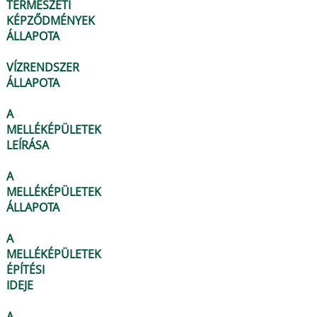
TERMÉSZETI
KÉPZŐDMÉNYEK
ÁLLAPOTA
VÍZRENDSZER
ÁLLAPOTA
A
MELLÉKÉPÜLETEK
LEÍRÁSA
A
MELLÉKÉPÜLETEK
ÁLLAPOTA
A
MELLÉKÉPÜLETEK
ÉPÍTÉSI
IDEJE
A