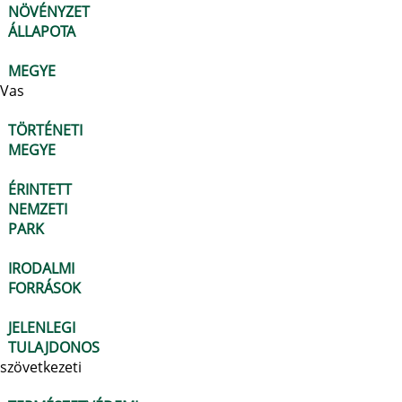
NÖVÉNYZET
ÁLLAPOTA
MEGYE
Vas
TÖRTÉNETI
MEGYE
ÉRINTETT
NEMZETI
PARK
IRODALMI
FORRÁSOK
JELENLEGI
TULAJDONOS
szövetkezeti