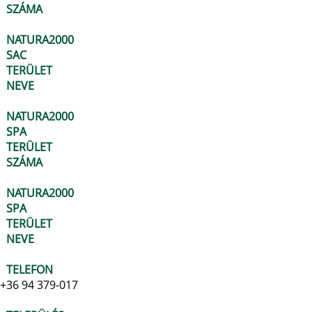
SZÁMA
NATURA2000
SAC
TERÜLET
NEVE
NATURA2000
SPA
TERÜLET
SZÁMA
NATURA2000
SPA
TERÜLET
NEVE
TELEFON
+36 94 379-017