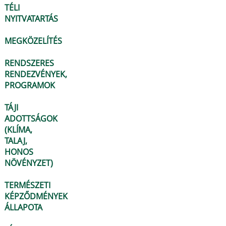
TÉLI
NYITVATARTÁS
MEGKÖZELÍTÉS
RENDSZERES
RENDEZVÉNYEK,
PROGRAMOK
TÁJI
ADOTTSÁGOK
(KLÍMA,
TALAJ,
HONOS
NÖVÉNYZET)
TERMÉSZETI
KÉPZŐDMÉNYEK
ÁLLAPOTA