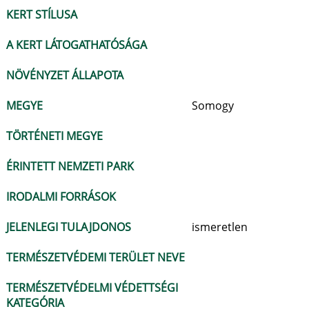
KERT STÍLUSA
A KERT LÁTOGATHATÓSÁGA
NÖVÉNYZET ÁLLAPOTA
MEGYE
Somogy
TÖRTÉNETI MEGYE
ÉRINTETT NEMZETI PARK
IRODALMI FORRÁSOK
JELENLEGI TULAJDONOS
ismeretlen
TERMÉSZETVÉDEMI TERÜLET NEVE
TERMÉSZETVÉDELMI VÉDETTSÉGI
KATEGÓRIA