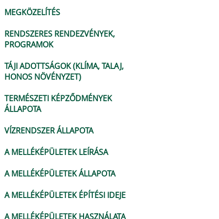
MEGKÖZELÍTÉS
RENDSZERES RENDEZVÉNYEK,
PROGRAMOK
TÁJI ADOTTSÁGOK (KLÍMA, TALAJ,
HONOS NÖVÉNYZET)
TERMÉSZETI KÉPZŐDMÉNYEK
ÁLLAPOTA
VÍZRENDSZER ÁLLAPOTA
A MELLÉKÉPÜLETEK LEÍRÁSA
A MELLÉKÉPÜLETEK ÁLLAPOTA
A MELLÉKÉPÜLETEK ÉPÍTÉSI IDEJE
A MELLÉKÉPÜLETEK HASZNÁLATA