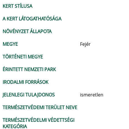
KERT STÍLUSA
A KERT LÁTOGATHATÓSÁGA
NÖVÉNYZET ÁLLAPOTA
MEGYE
Fejér
TÖRTÉNETI MEGYE
ÉRINTETT NEMZETI PARK
IRODALMI FORRÁSOK
JELENLEGI TULAJDONOS
ismeretlen
TERMÉSZETVÉDEMI TERÜLET NEVE
TERMÉSZETVÉDELMI VÉDETTSÉGI
KATEGÓRIA