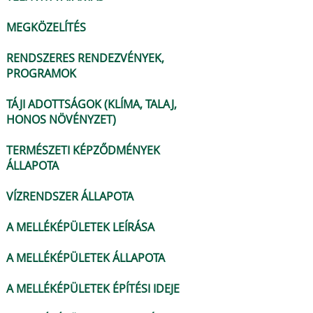
MEGKÖZELÍTÉS
RENDSZERES RENDEZVÉNYEK,
PROGRAMOK
TÁJI ADOTTSÁGOK (KLÍMA, TALAJ,
HONOS NÖVÉNYZET)
TERMÉSZETI KÉPZŐDMÉNYEK
ÁLLAPOTA
VÍZRENDSZER ÁLLAPOTA
A MELLÉKÉPÜLETEK LEÍRÁSA
A MELLÉKÉPÜLETEK ÁLLAPOTA
A MELLÉKÉPÜLETEK ÉPÍTÉSI IDEJE