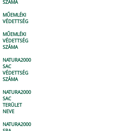
SZÁMA
MŰEMLÉKI
VÉDETTSÉG
MŰEMLÉKI
VÉDETTSÉG
SZÁMA
NATURA2000
SAC
VÉDETTSÉG
SZÁMA
NATURA2000
SAC
TERÜLET
NEVE
NATURA2000
SPA