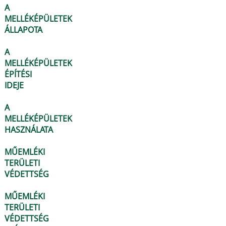
A
MELLÉKÉPÜLETEK
ÁLLAPOTA
A
MELLÉKÉPÜLETEK
ÉPÍTÉSI
IDEJE
A
MELLÉKÉPÜLETEK
HASZNÁLATA
MŰEMLÉKI
TERÜLETI
VÉDETTSÉG
MŰEMLÉKI
TERÜLETI
VÉDETTSÉG