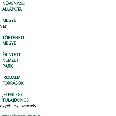
NÖVÉNYZET
ÁLLAPOTA
MEGYE
Vas
TÖRTÉNETI
MEGYE
ÉRINTETT
NEMZETI
PARK
IRODALMI
FORRÁSOK
JELENLEGI
TULAJDONOS
egyéb jogi személy