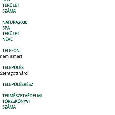
TERÜLET
SZÁMA
NATURA2000
SPA
TERÜLET
NEVE
TELEFON
nem ismert
TELEPÜLÉS
Szentgotthárd
TELEPÜLÉSRÉSZ
TERMÉSZETVÉDELMI
TÖRZSKÖNYVI
SZÁMA