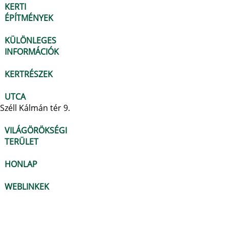
KERTI
ÉPÍTMÉNYEK
KÜLÖNLEGES
INFORMÁCIÓK
KERTRÉSZEK
UTCA
Széll Kálmán tér 9.
VILÁGÖRÖKSÉGI
TERÜLET
HONLAP
WEBLINKEK