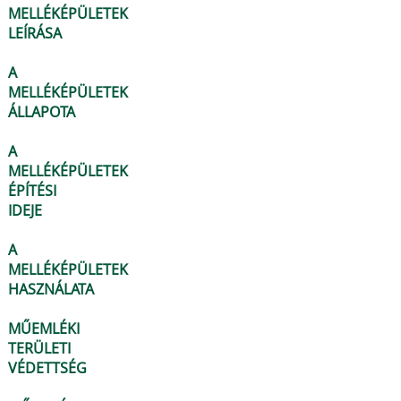
MELLÉKÉPÜLETEK
LEÍRÁSA
A
MELLÉKÉPÜLETEK
ÁLLAPOTA
A
MELLÉKÉPÜLETEK
ÉPÍTÉSI
IDEJE
A
MELLÉKÉPÜLETEK
HASZNÁLATA
MŰEMLÉKI
TERÜLETI
VÉDETTSÉG