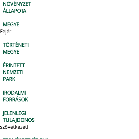
NÖVÉNYZET
ÁLLAPOTA
MEGYE
Fejér
TÖRTÉNETI
MEGYE
ÉRINTETT
NEMZETI
PARK
IRODALMI
FORRÁSOK
JELENLEGI
TULAJDONOS
szövetkezeti