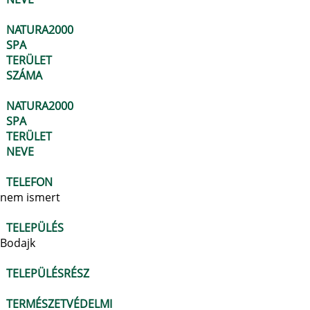
NATURA2000
SPA
TERÜLET
SZÁMA
NATURA2000
SPA
TERÜLET
NEVE
TELEFON
nem ismert
TELEPÜLÉS
Bodajk
TELEPÜLÉSRÉSZ
TERMÉSZETVÉDELMI