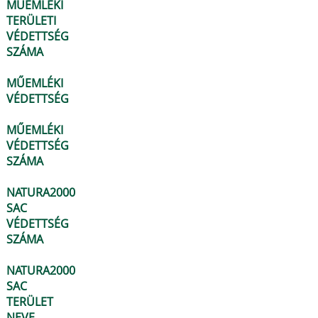
MŰEMLÉKI
TERÜLETI
VÉDETTSÉG
SZÁMA
MŰEMLÉKI
VÉDETTSÉG
MŰEMLÉKI
VÉDETTSÉG
SZÁMA
NATURA2000
SAC
VÉDETTSÉG
SZÁMA
NATURA2000
SAC
TERÜLET
NEVE