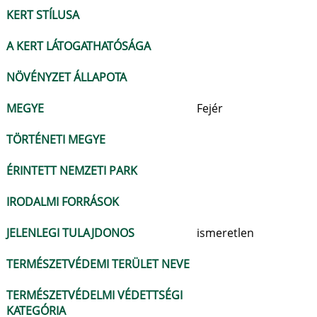
KERT STÍLUSA
A KERT LÁTOGATHATÓSÁGA
NÖVÉNYZET ÁLLAPOTA
MEGYE
Fejér
TÖRTÉNETI MEGYE
ÉRINTETT NEMZETI PARK
IRODALMI FORRÁSOK
JELENLEGI TULAJDONOS
ismeretlen
TERMÉSZETVÉDEMI TERÜLET NEVE
TERMÉSZETVÉDELMI VÉDETTSÉGI
KATEGÓRIA