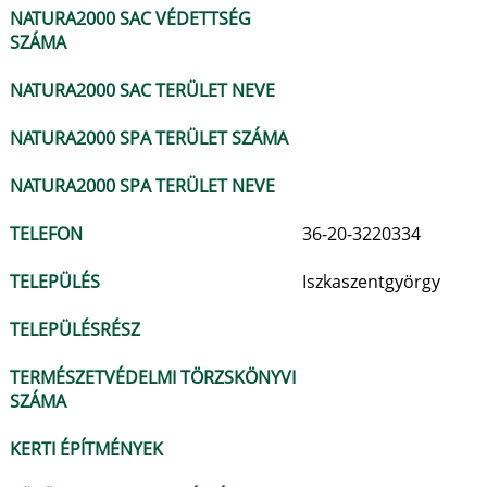
NATURA2000 SAC VÉDETTSÉG
SZÁMA
NATURA2000 SAC TERÜLET NEVE
NATURA2000 SPA TERÜLET SZÁMA
NATURA2000 SPA TERÜLET NEVE
TELEFON
36-20-3220334
TELEPÜLÉS
Iszkaszentgyörgy
TELEPÜLÉSRÉSZ
TERMÉSZETVÉDELMI TÖRZSKÖNYVI
SZÁMA
KERTI ÉPÍTMÉNYEK