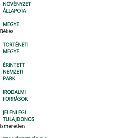
NÖVÉNYZET
ÁLLAPOTA
MEGYE
Békés
TÖRTÉNETI
MEGYE
ÉRINTETT
NEMZETI
PARK
IRODALMI
FORRÁSOK
JELENLEGI
TULAJDONOS
ismeretlen