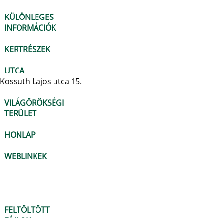
KÜLÖNLEGES
INFORMÁCIÓK
KERTRÉSZEK
UTCA
Kossuth Lajos utca 15.
VILÁGÖRÖKSÉGI
TERÜLET
HONLAP
WEBLINKEK
FELTÖLTÖTT