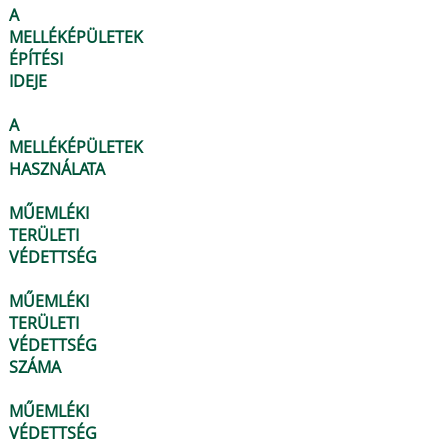
A
MELLÉKÉPÜLETEK
ÉPÍTÉSI
IDEJE
A
MELLÉKÉPÜLETEK
HASZNÁLATA
MŰEMLÉKI
TERÜLETI
VÉDETTSÉG
MŰEMLÉKI
TERÜLETI
VÉDETTSÉG
SZÁMA
MŰEMLÉKI
VÉDETTSÉG