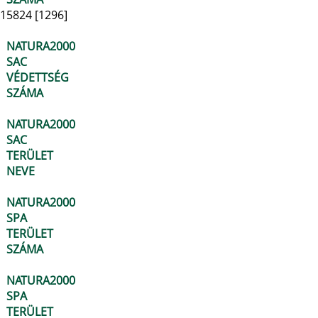
15824 [1296]
NATURA2000
SAC
VÉDETTSÉG
SZÁMA
NATURA2000
SAC
TERÜLET
NEVE
NATURA2000
SPA
TERÜLET
SZÁMA
NATURA2000
SPA
TERÜLET