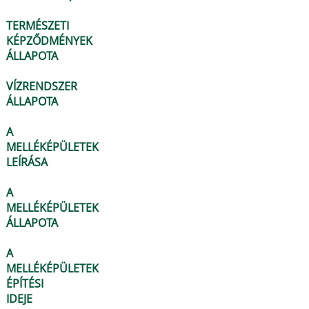
TERMÉSZETI
KÉPZŐDMÉNYEK
ÁLLAPOTA
VÍZRENDSZER
ÁLLAPOTA
A
MELLÉKÉPÜLETEK
LEÍRÁSA
A
MELLÉKÉPÜLETEK
ÁLLAPOTA
A
MELLÉKÉPÜLETEK
ÉPÍTÉSI
IDEJE