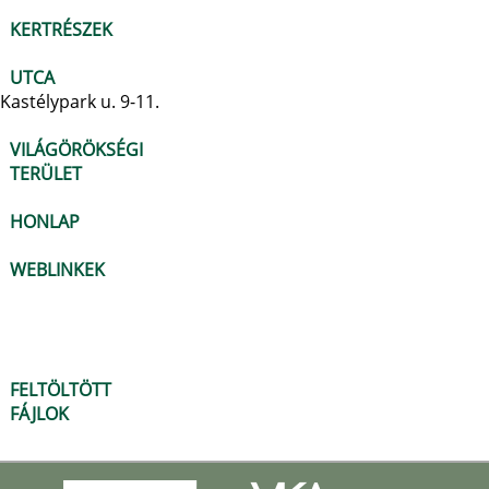
KERTRÉSZEK
UTCA
Kastélypark u. 9-11.
VILÁGÖRÖKSÉGI
TERÜLET
HONLAP
WEBLINKEK
FELTÖLTÖTT
FÁJLOK