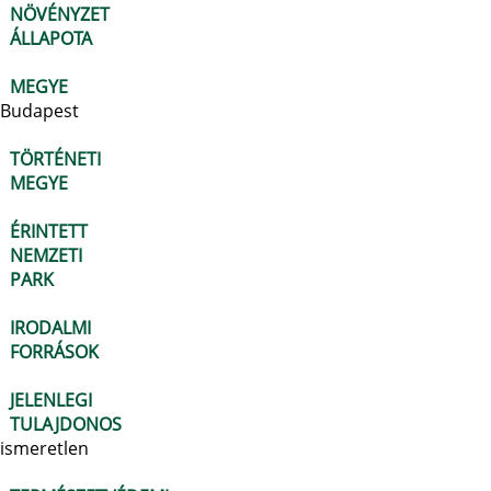
NÖVÉNYZET
ÁLLAPOTA
MEGYE
Budapest
TÖRTÉNETI
MEGYE
ÉRINTETT
NEMZETI
PARK
IRODALMI
FORRÁSOK
JELENLEGI
TULAJDONOS
ismeretlen