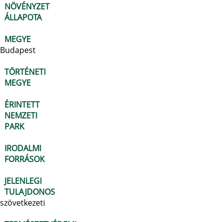
NÖVÉNYZET
ÁLLAPOTA
MEGYE
Budapest
TÖRTÉNETI
MEGYE
ÉRINTETT
NEMZETI
PARK
IRODALMI
FORRÁSOK
JELENLEGI
TULAJDONOS
szövetkezeti