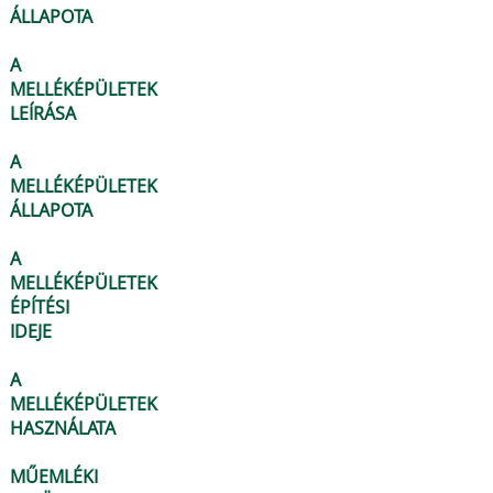
ÁLLAPOTA
A
MELLÉKÉPÜLETEK
LEÍRÁSA
A
MELLÉKÉPÜLETEK
ÁLLAPOTA
A
MELLÉKÉPÜLETEK
ÉPÍTÉSI
IDEJE
A
MELLÉKÉPÜLETEK
HASZNÁLATA
MŰEMLÉKI