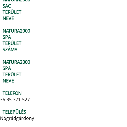
SAC
TERÜLET
NEVE
NATURA2000
SPA
TERÜLET
SZÁMA
NATURA2000
SPA
TERÜLET
NEVE
TELEFON
36-35-371-527
TELEPÜLÉS
Nógrádgárdony