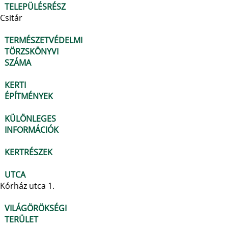
TELEPÜLÉSRÉSZ
Csitár
TERMÉSZETVÉDELMI
TÖRZSKÖNYVI
SZÁMA
KERTI
ÉPÍTMÉNYEK
KÜLÖNLEGES
INFORMÁCIÓK
KERTRÉSZEK
UTCA
Kórház utca 1.
VILÁGÖRÖKSÉGI
TERÜLET