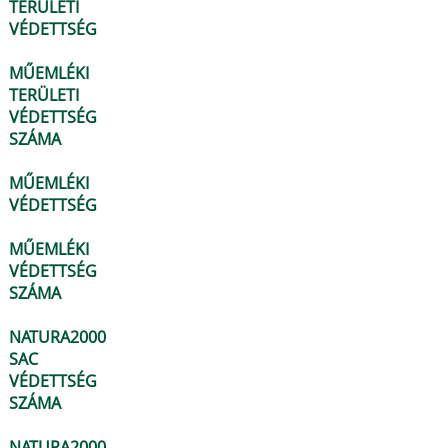
TERÜLETI
VÉDETTSÉG
MŰEMLÉKI
TERÜLETI
VÉDETTSÉG
SZÁMA
MŰEMLÉKI
VÉDETTSÉG
MŰEMLÉKI
VÉDETTSÉG
SZÁMA
NATURA2000
SAC
VÉDETTSÉG
SZÁMA
NATURA2000