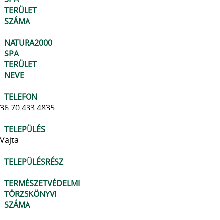
TERÜLET
SZÁMA
NATURA2000
SPA
TERÜLET
NEVE
TELEFON
36 70 433 4835
TELEPÜLÉS
Vajta
TELEPÜLÉSRÉSZ
TERMÉSZETVÉDELMI
TÖRZSKÖNYVI
SZÁMA