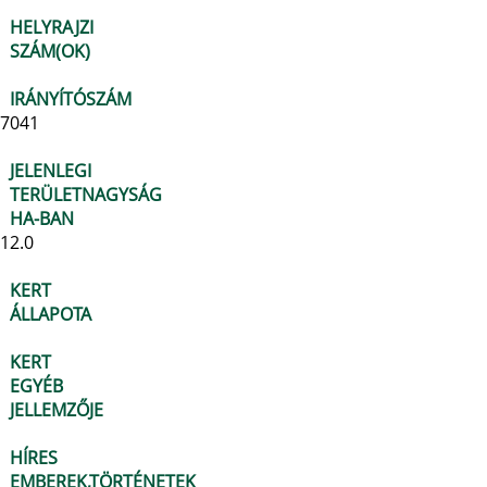
HELYRAJZI
SZÁM(OK)
IRÁNYÍTÓSZÁM
7041
JELENLEGI
TERÜLETNAGYSÁG
HA-BAN
12.0
KERT
ÁLLAPOTA
KERT
EGYÉB
JELLEMZŐJE
HÍRES
EMBEREK,TÖRTÉNETEK