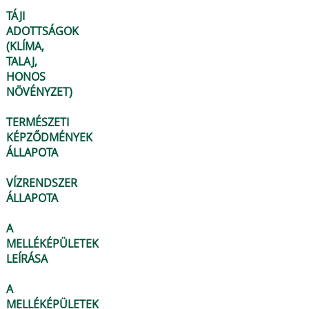
TÁJI
ADOTTSÁGOK
(KLÍMA,
TALAJ,
HONOS
NÖVÉNYZET)
TERMÉSZETI
KÉPZŐDMÉNYEK
ÁLLAPOTA
VÍZRENDSZER
ÁLLAPOTA
A
MELLÉKÉPÜLETEK
LEÍRÁSA
A
MELLÉKÉPÜLETEK