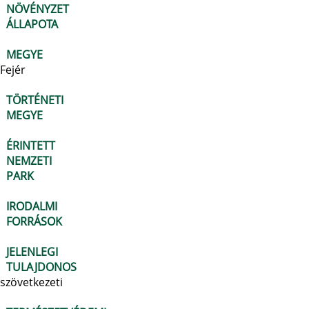
NÖVÉNYZET
ÁLLAPOTA
MEGYE
Fejér
TÖRTÉNETI
MEGYE
ÉRINTETT
NEMZETI
PARK
IRODALMI
FORRÁSOK
JELENLEGI
TULAJDONOS
szövetkezeti