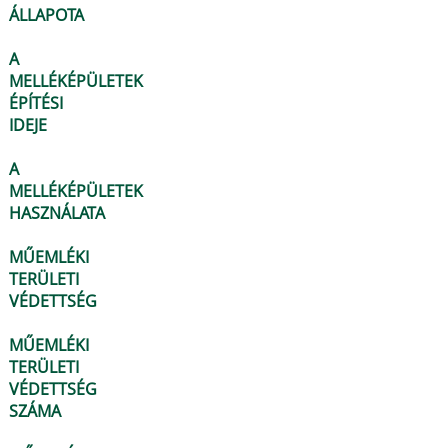
ÁLLAPOTA
A
MELLÉKÉPÜLETEK
ÉPÍTÉSI
IDEJE
A
MELLÉKÉPÜLETEK
HASZNÁLATA
MŰEMLÉKI
TERÜLETI
VÉDETTSÉG
MŰEMLÉKI
TERÜLETI
VÉDETTSÉG
SZÁMA